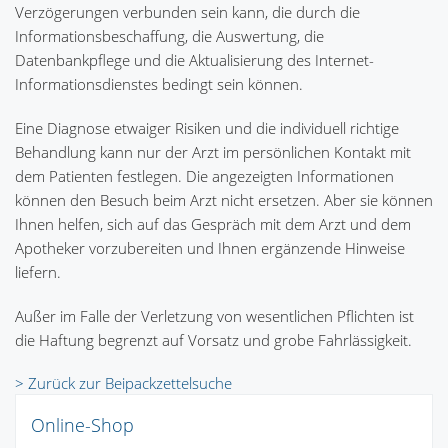
Verzögerungen verbunden sein kann, die durch die
Informationsbeschaffung, die Auswertung, die
Datenbankpflege und die Aktualisierung des Internet-
Informationsdienstes bedingt sein können.
Eine Diagnose etwaiger Risiken und die individuell richtige
Behandlung kann nur der Arzt im persönlichen Kontakt mit
dem Patienten festlegen. Die angezeigten Informationen
können den Besuch beim Arzt nicht ersetzen. Aber sie können
Ihnen helfen, sich auf das Gespräch mit dem Arzt und dem
Apotheker vorzubereiten und Ihnen ergänzende Hinweise
liefern.
Außer im Falle der Verletzung von wesentlichen Pflichten ist
die Haftung begrenzt auf Vorsatz und grobe Fahrlässigkeit.
> Zurück zur Beipackzettelsuche
Online-Shop