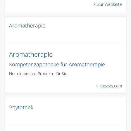
Zur Webseite
Aromatherapie
Aromatherapie
Kompetenzapotheke für Aromatherapie
Nur die besten Produkte für Sie.
taoasis.com
Phytothek