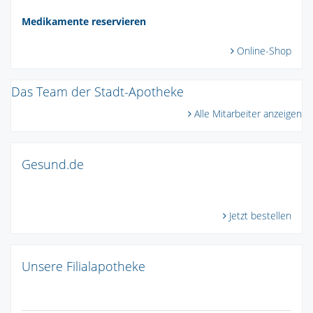
Medikamente reservieren
Online-Shop
Das Team der Stadt-Apotheke
Alle Mitarbeiter anzeigen
Gesund.de
Jetzt bestellen
Unsere Filialapotheke