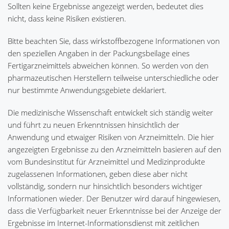
Sollten keine Ergebnisse angezeigt werden, bedeutet dies
nicht, dass keine Risiken existieren.
Bitte beachten Sie, dass wirkstoffbezogene Informationen von
den speziellen Angaben in der Packungsbeilage eines
Fertigarzneimittels abweichen können. So werden von den
pharmazeutischen Herstellern teilweise unterschiedliche oder
nur bestimmte Anwendungsgebiete deklariert.
Die medizinische Wissenschaft entwickelt sich ständig weiter
und führt zu neuen Erkenntnissen hinsichtlich der
Anwendung und etwaiger Risiken von Arzneimitteln. Die hier
angezeigten Ergebnisse zu den Arzneimitteln basieren auf den
vom Bundesinstitut für Arzneimittel und Medizinprodukte
zugelassenen Informationen, geben diese aber nicht
vollständig, sondern nur hinsichtlich besonders wichtiger
Informationen wieder. Der Benutzer wird darauf hingewiesen,
dass die Verfügbarkeit neuer Erkenntnisse bei der Anzeige der
Ergebnisse im Internet-Informationsdienst mit zeitlichen