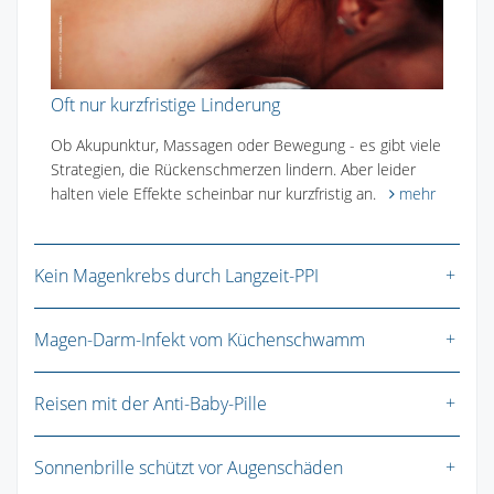
Oft nur kurzfristige Linderung
Ob Akupunktur, Massagen oder Bewegung - es gibt viele
Strategien, die Rückenschmerzen lindern. Aber leider
halten viele Effekte scheinbar nur kurzfristig an.
mehr
Kein Magenkrebs durch Langzeit-PPI
Magen-Darm-Infekt vom Küchenschwamm
Reisen mit der Anti-Baby-Pille
Sonnenbrille schützt vor Augenschäden