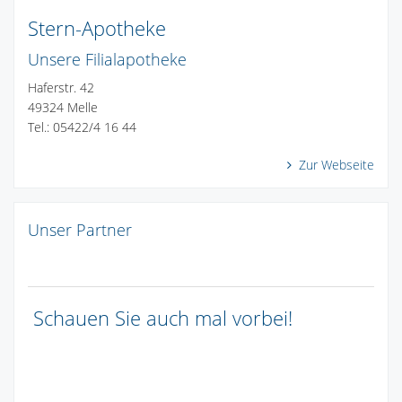
Stern-Apotheke
Unsere Filialapotheke
Haferstr. 42
49324 Melle
Tel.: 05422/4 16 44
Zur Webseite
Unser Partner
Schauen Sie auch mal vorbei!