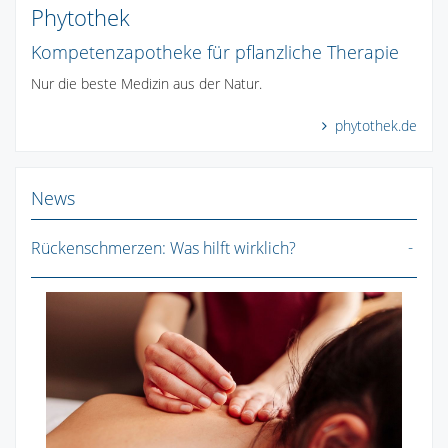
Phytothek
Kompetenzapotheke für pflanzliche Therapie
Nur die beste Medizin aus der Natur.
phytothek.de
News
Rückenschmerzen: Was hilft wirklich?