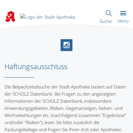
Suche
Menü
Haftungsausschluss
Die Beipackzettelsuche der Stadt-Apotheke basiert auf Daten
der SCHOLZ Datenbank. Bei Fragen zu den angezeigten
Informationen der SCHOLZ Datenbank, insbesondere
Anwendungsgebieten, Risiken, Gegenanzeigen, Neben- und
Wechselwirkungen etc. (nachfolgend zusammen "Ergebnisse"
und/oder "Risiken"), lesen Sie bitte zusätzlich die
Packungsbeilage und fragen Sie Ihren Arzt oder Apotheker.