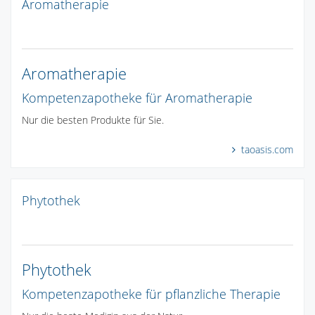
Aromatherapie
Aromatherapie
Kompetenzapotheke für Aromatherapie
Nur die besten Produkte für Sie.
taoasis.com
Phytothek
Phytothek
Kompetenzapotheke für pflanzliche Therapie