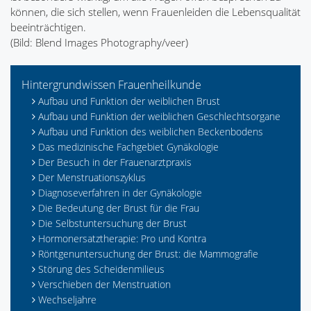
können, die sich stellen, wenn Frauenleiden die Lebensqualität
beeinträchtigen.
(Bild: Blend Images Photography/veer)
Hintergrundwissen Frauenheilkunde
Aufbau und Funktion der weiblichen Brust
Aufbau und Funktion der weiblichen Geschlechtsorgane
Aufbau und Funktion des weiblichen Beckenbodens
Das medizinische Fachgebiet Gynäkologie
Der Besuch in der Frauenarztpraxis
Der Menstruationszyklus
Diagnoseverfahren in der Gynäkologie
Die Bedeutung der Brust für die Frau
Die Selbstuntersuchung der Brust
Hormonersatztherapie: Pro und Kontra
Röntgenuntersuchung der Brust: die Mammografie
Störung des Scheidenmilieus
Verschieben der Menstruation
Wechseljahre