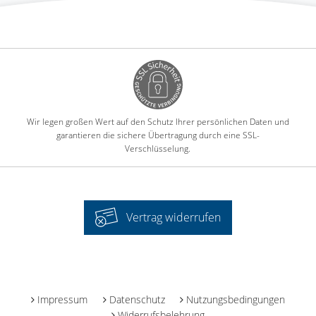
Wir legen großen Wert auf den Schutz Ihrer persönlichen Daten und
garantieren die sichere Übertragung durch eine SSL-
Verschlüsselung.
Vertrag widerrufen
-
Impressum
Datenschutz
Nutzungsbedingungen
Widerrufsbelehrung