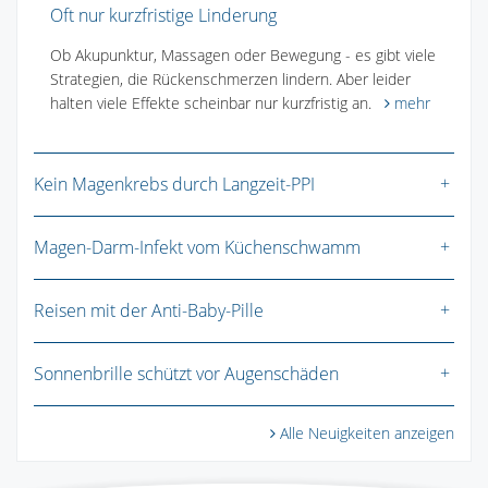
Oft nur kurzfristige Linderung
Ob Akupunktur, Massagen oder Bewegung - es gibt viele
Strategien, die Rückenschmerzen lindern. Aber leider
halten viele Effekte scheinbar nur kurzfristig an.
mehr
Kein Magenkrebs durch Langzeit-PPI
Magen-Darm-Infekt vom Küchenschwamm
Reisen mit der Anti-Baby-Pille
Sonnenbrille schützt vor Augenschäden
Alle Neuigkeiten anzeigen