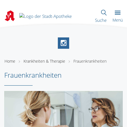
Suche
Menü
Home
Krankheiten & Therapie
Frauenkrankheiten
Frauenkrankheiten