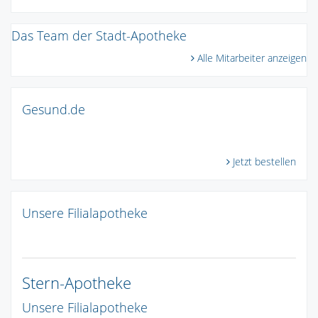
Das Team der Stadt-Apotheke
Alle Mitarbeiter anzeigen
Gesund.de
Jetzt bestellen
Unsere Filialapotheke
Stern-Apotheke
Unsere Filialapotheke