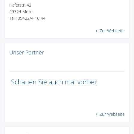
Haferstr. 42
49324 Melle
Tel.: 05422/4 16 44
Zur Webseite
Unser Partner
Schauen Sie auch mal vorbei!
Zur Webseite