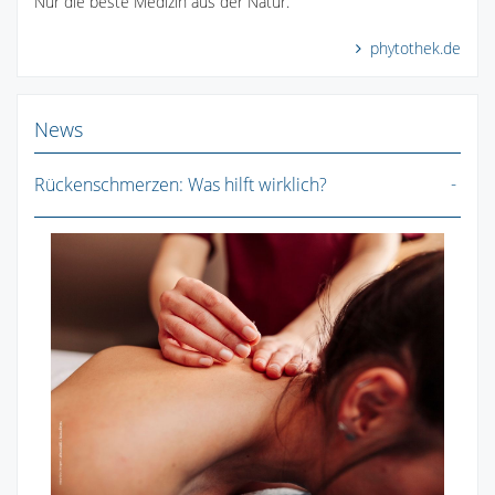
Nur die beste Medizin aus der Natur.
phytothek.de
News
Rückenschmerzen: Was hilft wirklich?