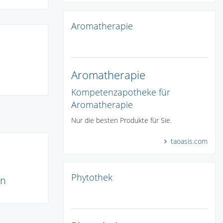
Aromatherapie
Aromatherapie
Kompetenzapotheke für
Aromatherapie
Nur die besten Produkte für Sie.
taoasis.com
Phytothek
nn