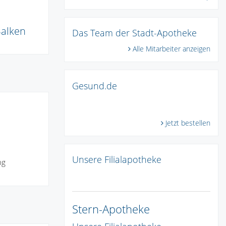
Balken
Das Team der Stadt-Apotheke
Alle Mitarbeiter anzeigen
Gesund.de
Jetzt bestellen
Unsere Filialapotheke
ng
Stern-Apotheke