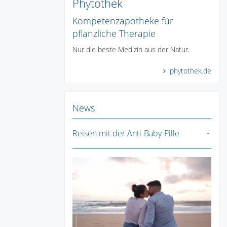
Phytothek
Kompetenzapotheke für
pflanzliche Therapie
Nur die beste Medizin aus der Natur.
phytothek.de
News
Reisen mit der Anti-Baby-Pille