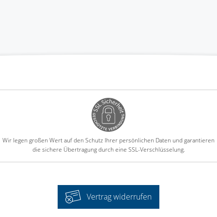
Wir legen großen Wert auf den Schutz Ihrer persönlichen Daten und garantieren
die sichere Übertragung durch eine SSL-Verschlüsselung.
Vertrag widerrufen