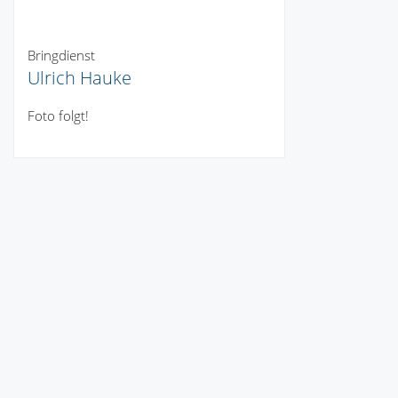
Bringdienst
Ulrich Hauke
Foto folgt!