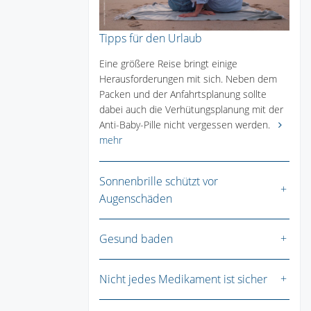
Tipps für den Urlaub
Eine größere Reise bringt einige
Herausforderungen mit sich. Neben dem
Packen und der Anfahrtsplanung sollte
dabei auch die Verhütungsplanung mit der
Anti-Baby-Pille nicht vergessen werden.
mehr
Sonnenbrille schützt vor
Augenschäden
Gesund baden
Nicht jedes Medikament ist sicher