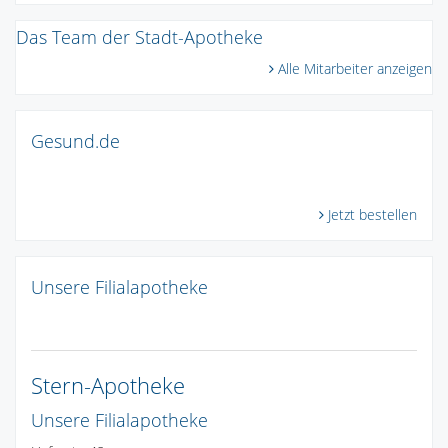
Das Team der Stadt-Apotheke
Alle Mitarbeiter anzeigen
Gesund.de
Jetzt bestellen
Unsere Filialapotheke
Stern-Apotheke
Unsere Filialapotheke