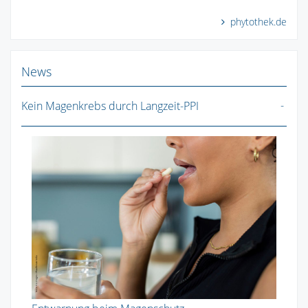
phytothek.de
News
Kein Magenkrebs durch Langzeit-PPI