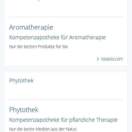
Aromatherapie
Kompetenzapotheke für Aromatherapie
Nur die besten Produkte für Sie.
taoasis.com
Phytothek
Phytothek
Kompetenzapotheke für pflanzliche Therapie
Nur die beste Medizin aus der Natur.