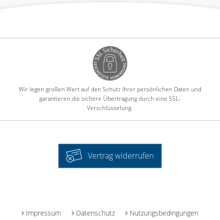
Wir legen großen Wert auf den Schutz Ihrer persönlichen Daten und
garantieren die sichere Übertragung durch eine SSL-
Verschlüsselung.
Vertrag widerrufen
-
Impressum
Datenschutz
Nutzungsbedingungen