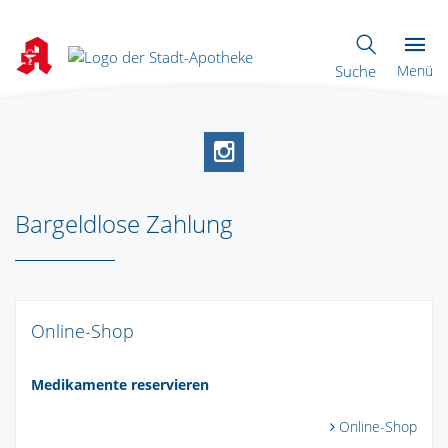
Suche
Menü
Bargeldlose Zahlung
Online-Shop
Medikamente reservieren
Online-Shop