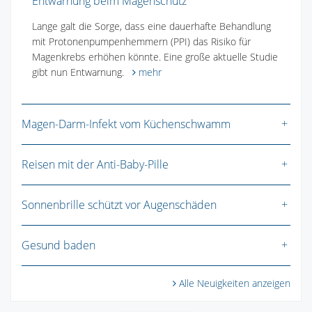
Entwarnung beim Magenschutz
Lange galt die Sorge, dass eine dauerhafte Behandlung
mit Protonenpumpenhemmern (PPI) das Risiko für
Magenkrebs erhöhen könnte. Eine große aktuelle Studie
gibt nun Entwarnung.
mehr
Magen-Darm-Infekt vom Küchenschwamm
Reisen mit der Anti-Baby-Pille
Sonnenbrille schützt vor Augenschäden
Gesund baden
Alle Neuigkeiten anzeigen